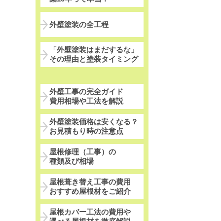
外壁塗装の全工程
「外壁塗装はまだするな」
その理由と塗装タイミング
外壁工事の完全ガイド
費用相場や工法を解説
外壁塗装価格は安くなる？
お見積もり時の注意点
屋根修理（工事）の
種類及び相場
屋根葺き替え工事の費用
おすすめ屋根材をご紹介
屋根カバー工法の費用や