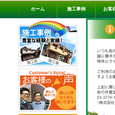
ホーム
施工事例
お客様の声
工事メニ
ホーム
施工事例
お客