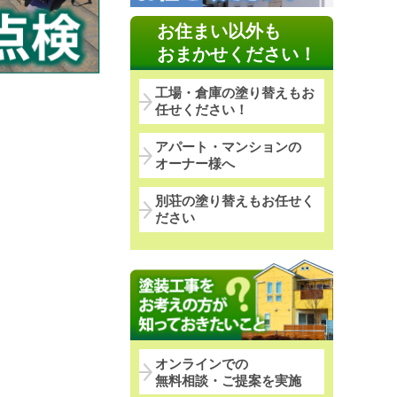
お住まい以外も
おまかせください！
工場・倉庫の塗り替えもお
任せください！
アパート・マンションの
オーナー様へ
別荘の塗り替えもお任せく
ださい
オンラインでの
無料相談・ご提案を実施