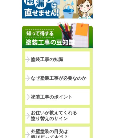
塗装工事の知識
なぜ塗装工事が必要なのか
塗装工事のポイント
お住いが教えてくれる
塗り替えのサイン
外壁塗装の目安は
築10年って本当？