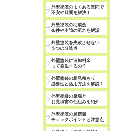
外壁塗装のよくある質問で
不安や疑問を解決！
外壁塗装の助成金
条件や申請の流れを解説
外壁塗装を失敗させない
５つの分岐点
外壁塗装に追加料金
って発生するの？
外壁塗装の相見積もり
必要性と活用方法を解説！
外壁塗装の相場と
お見積書の仕組みを紹介
外壁塗装の見積書
チェックポイントと注意点