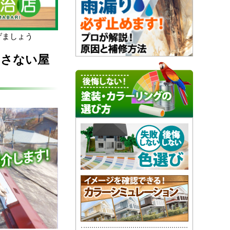
げましょう
こさない屋