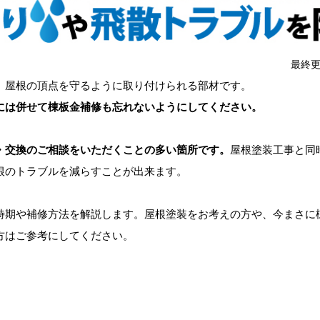
最終更
、屋根の頂点を守るように取り付けられる部材です。
には併せて棟板金補修も忘れないようにしてください。
・交換のご相談をいただくことの多い箇所です。
屋根塗装工事と同
根のトラブルを減らすことが出来ます。
期や補修方法を解説します。屋根塗装をお考えの方や、今まさに
方はご参考にしてください。