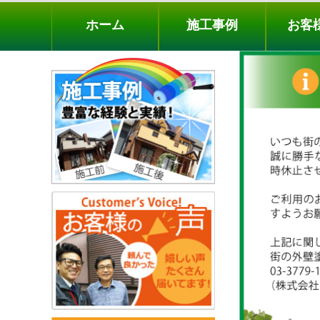
ホーム
施工事例
お客様の声
工事メニ
ホーム
施工事例
お客