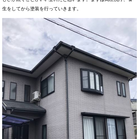
生をしてから塗装を行っていきます。