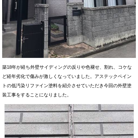
築18年が経ち外壁サイディングの反りや色褪せ、割れ、コケな
ど経年劣化で傷みが激しくなっていました。アステックペイン
トの低汚染リファイン塗料を紹介させていただき今回の外壁塗
装工事をすることになりました。