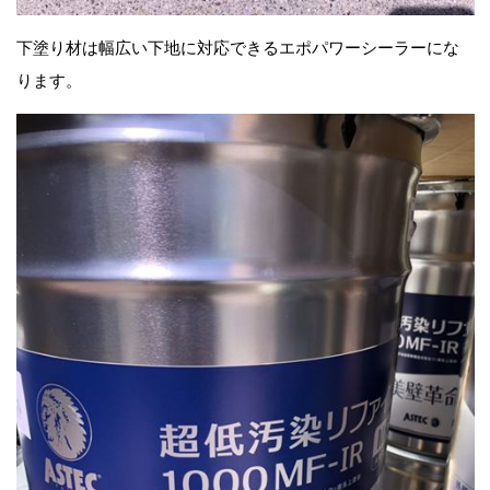
下塗り材は幅広い下地に対応できるエポパワーシーラーにな
ります。