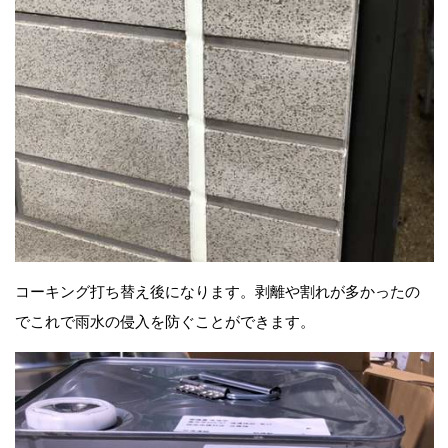
コーキング打ち替え後になります。剥離や割れが多かったの
でこれで雨水の侵入を防ぐことができます。