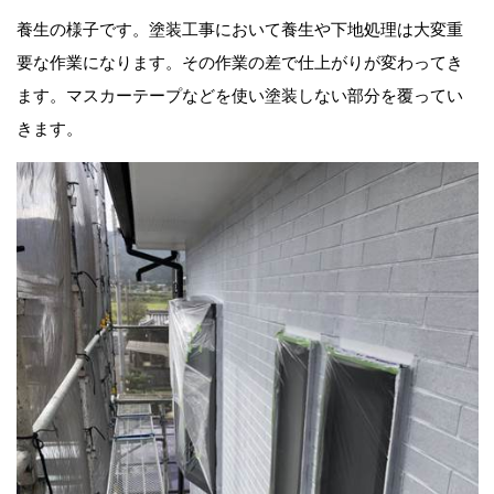
養生の様子です。塗装工事において養生や下地処理は大変重
要な作業になります。その作業の差で仕上がりが変わってき
ます。マスカーテープなどを使い塗装しない部分を覆ってい
きます。