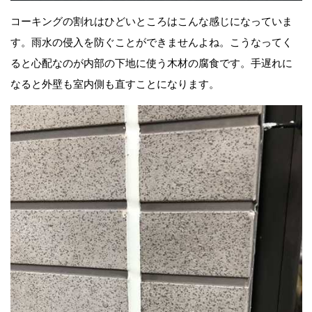
コーキングの割れはひどいところはこんな感じになっていま
す。雨水の侵入を防ぐことができませんよね。こうなってく
ると心配なのが内部の下地に使う木材の腐食です。手遅れに
なると外壁も室内側も直すことになります。