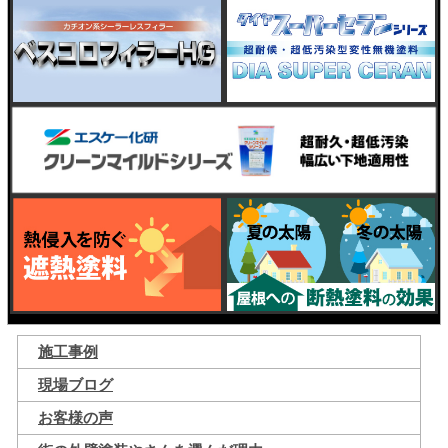
施工事例
現場ブログ
お客様の声