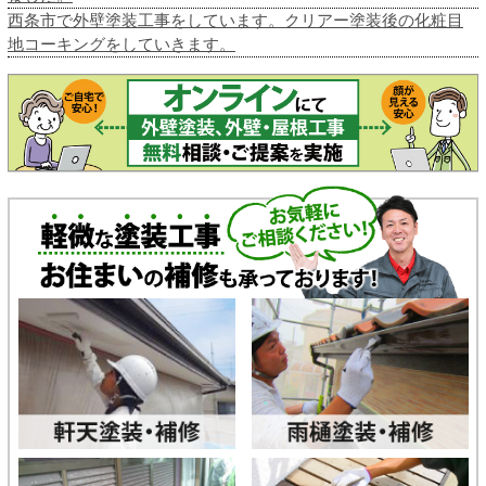
西条市で外壁塗装工事をしています。クリアー塗装後の化粧目
地コーキングをしていきます。