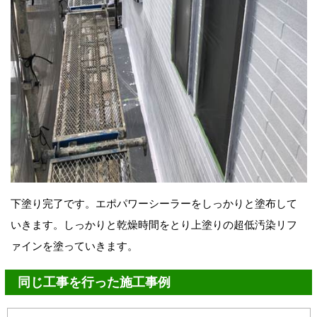
下塗り完了です。エポパワーシーラーをしっかりと塗布して
いきます。しっかりと乾燥時間をとり上塗りの超低汚染リフ
ァインを塗っていきます。
同じ工事を行った施工事例