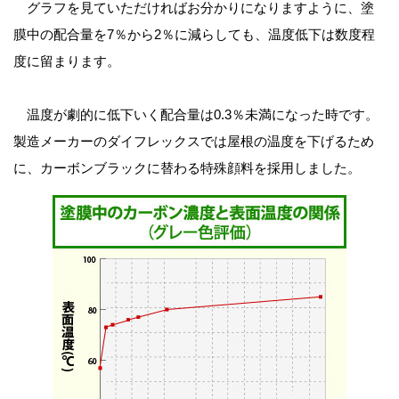
グラフを見ていただければお分かりになりますように、塗
膜中の配合量を7％から2％に減らしても、温度低下は数度程
度に留まります。
温度が劇的に低下いく配合量は0.3％未満になった時です。
製造メーカーのダイフレックスでは屋根の温度を下げるため
に、カーボンブラックに替わる特殊顔料を採用しました。