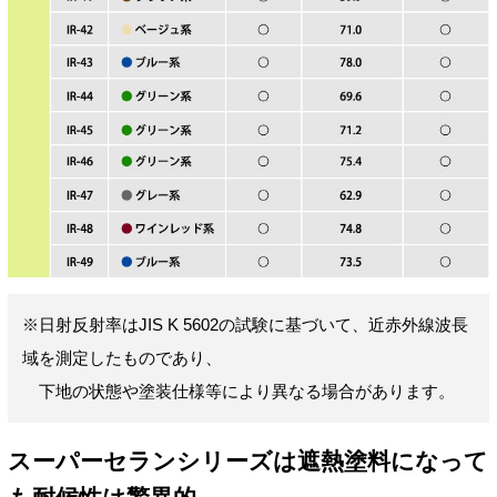
※日射反射率はJIS K 5602の試験に基づいて、近赤外線波長
域を測定したものであり、
下地の状態や塗装仕様等により異なる場合があります。
スーパーセランシリーズは遮熱塗料になって