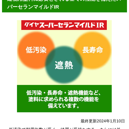
パーセランマイルドIR
最終更新2024年1月10日