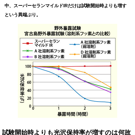
中、スーパーセランマイルドIRだけは試験開始時よりも増す
という異端ぶり。
試験開始時よりも光沢保持率が増すのは何故