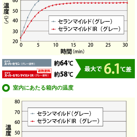
室内にあたる箱内の温度