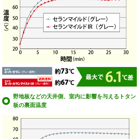
野地板などの天井側、室内に影響を与えるトタン
板の裏面温度