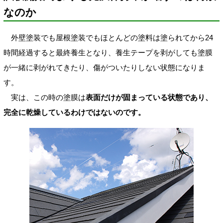
なのか
外壁塗装でも屋根塗装でもほとんどの塗料は塗られてから24
時間経過すると最終養生となり、養生テープを剥がしても塗膜
が一緒に剥がれてきたり、傷がついたりしない状態になりま
す。
実は、この時の塗膜は
表面だけが固まっている状態であり、
完全に乾燥しているわけではないのです。