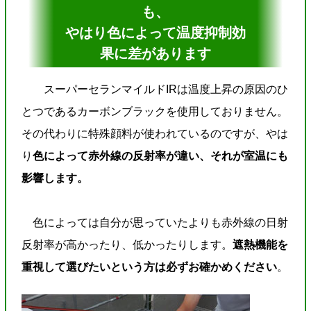
も、
やはり色によって温度抑制効
果に差があります
スーパーセランマイルドIRは温度上昇の原因のひ
とつであるカーボンブラックを使用しておりません。
その代わりに特殊顔料が使われているのですが、やは
り
色によって赤外線の反射率が違い、それが室温にも
影響します。
色によっては自分が思っていたよりも赤外線の日射
反射率が高かったり、低かったりします。
遮熱機能を
重視して選びたいという方は必ずお確かめください
。