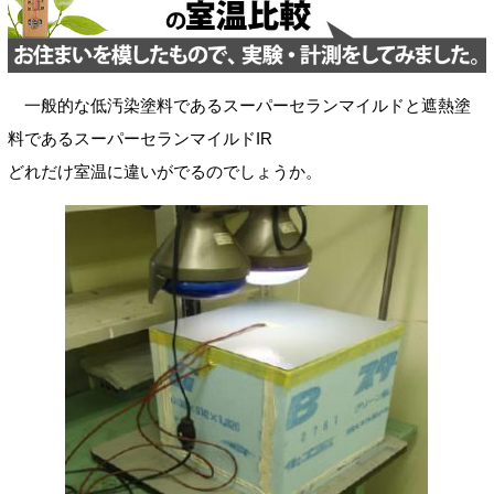
一般的な低汚染塗料であるスーパーセランマイルドと遮熱塗
料であるスーパーセランマイルドIR
どれだけ室温に違いがでるのでしょうか。