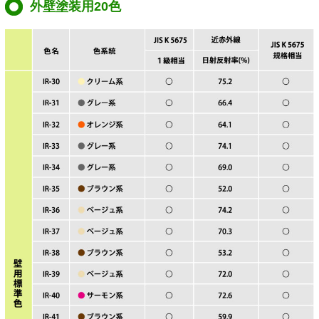
外壁塗装用20色