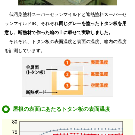
低汚染塗料スーパーセランマイルドと遮熱塗料スーパーセ
ランマイルドIR、それぞれ
同じグレーを塗ったトタン板を用
意し、断熱材で作った箱の上に載せて実験しました。
それぞれ、トタン板の表面温度と裏面の温度、箱内の温度
を計測しています。
屋根の表面にあたるトタン板の表面温度