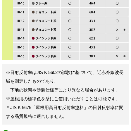
※日射反射率はJIS K 5602の試験に基づいて、近赤外線波長
域を測定したものであり、
下地の状態や塗装仕様等により異なる場合があります。
※屋根用の標準色を壁にご使用いただくことは可能です。
＊JIS K 5675「屋根用高日射反射率塗料」の日射反射率に関
する品質規格に適合しません。