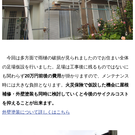
今回は多方面で雨樋の破損が見られましたのでお住まい全体
の足場仮設を行いました。足場は工事後に残るものではないに
も関わらず
20万円前後の費用
が掛かりますので、メンテナンス
時には大きな負担となります。
火災保険で仮設した機会に屋根
補修・外壁塗装も同時に検討していくと今後のサイクルコスト
を抑えることが出来ます。
外壁塗装について詳しくはこちら