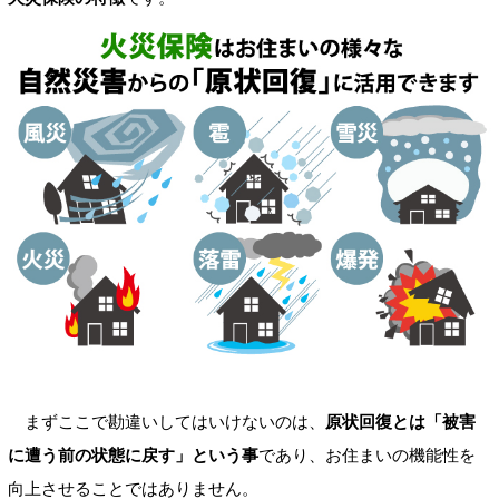
まずここで勘違いしてはいけないのは、
原状回復とは「被害
に遭う前の状態に戻す」という事
であり、お住まいの機能性を
向上させることではありません。