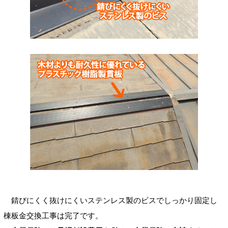
錆びにくく抜けにくいステンレス製のビスでしっかり固定し
棟板金交換工事は完了です。