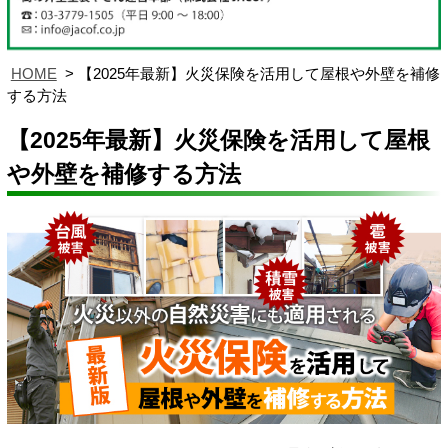
HOME
【2025年最新】火災保険を活用して屋根や外壁を補修
する方法
【2025年最新】火災保険を活用して屋根
や外壁を補修する方法