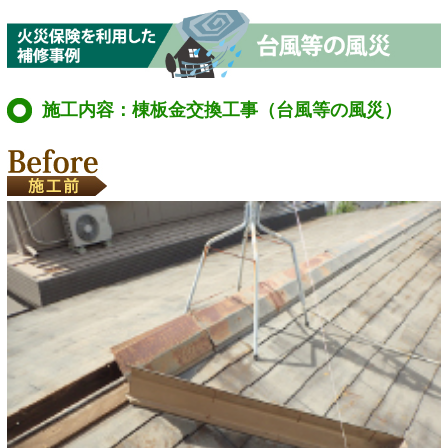
施工内容：棟板金交換工事（台風等の風災）