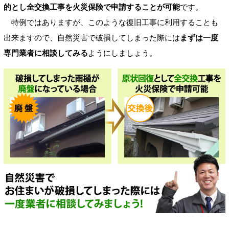
的とし全交換工事を火災保険で申請することが可能
です。
特例ではありますが、このような復旧工事に利用することも
出来ますので、自然災害で破損してしまった際には
まずは一度
専門業者に相談してみる
ようにしましょう。