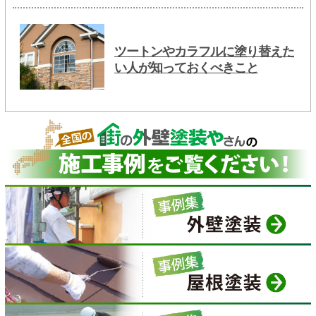
ツートンやカラフルに塗り替えた
い人が知っておくべきこと