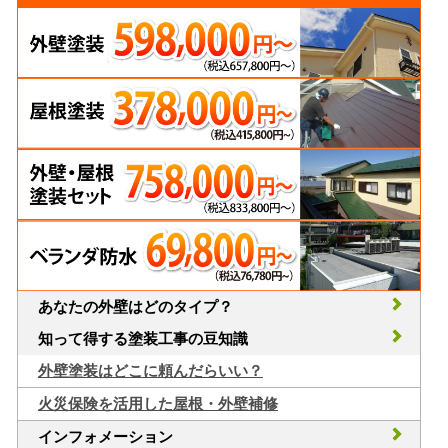
あなたの外壁はどのタイプ？
知って得する塗装工事の豆知識
外壁塗装はどこに頼んだらいい？
火災保険を活用した屋根・外壁補修
インフォメーション