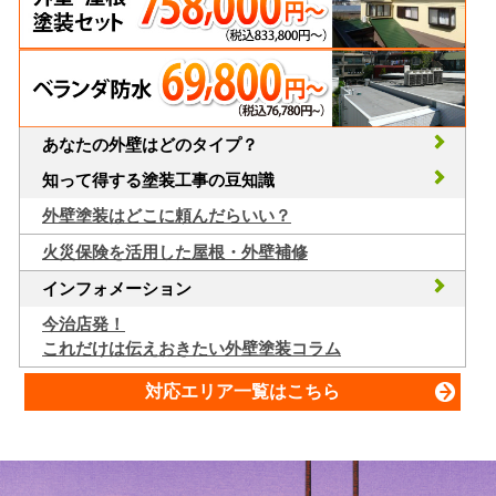
あなたの外壁はどのタイプ？
知って得する塗装工事の豆知識
外壁塗装はどこに頼んだらいい？
火災保険を活用した屋根・外壁補修
インフォメーション
今治店発！
これだけは伝えおきたい外壁塗装コラム
対応エリア一覧はこちら