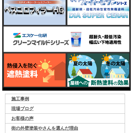
施工事例
現場ブログ
お客様の声
街の外壁塗装やさんを選んだ理由