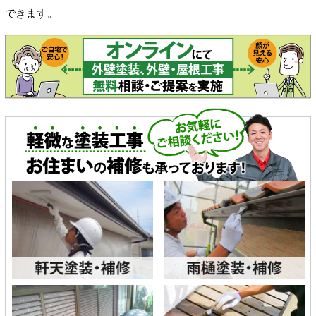
できます。