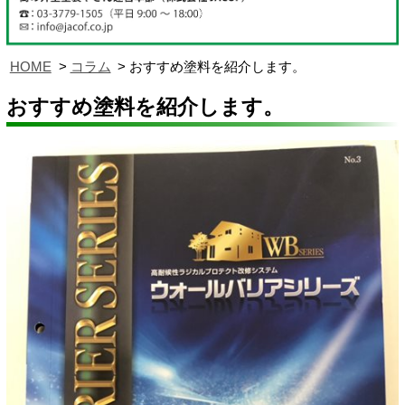
HOME
コラム
おすすめ塗料を紹介します。
おすすめ塗料を紹介します。