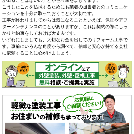
が出ることはないの」とか色々頭をよぎります。
こうしたことを払拭するためにも業者の担当者とのコミュニケ
ーションを十分に取っておくことが大切です。
工事が終わりましてからは気になることといえば、保証やアフ
ターメンテナンスのことがありますが、これは契約の際にしっ
かりと約束をしておけば大丈夫です。
いずれにしましても、大切なお金を出してのリフォーム工事で
す。事前にいろんな角度から調べて、信頼と安心が持てる会社
に依頼することに心がけましょう。