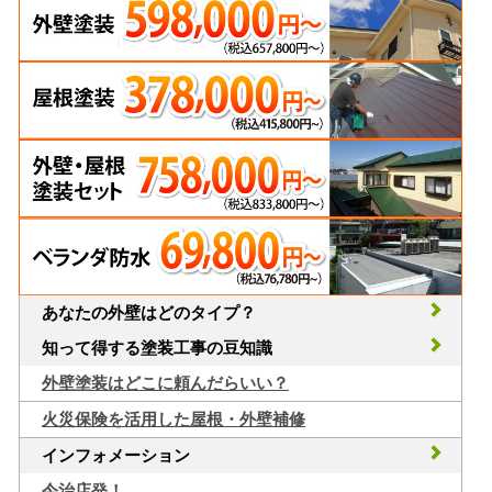
あなたの外壁はどのタイプ？
知って得する塗装工事の豆知識
外壁塗装はどこに頼んだらいい？
火災保険を活用した屋根・外壁補修
インフォメーション
今治店発！