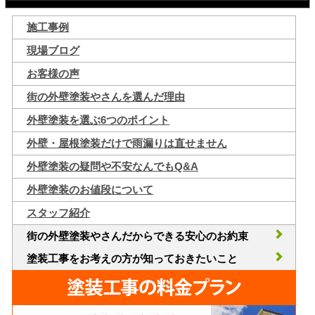
施工事例
現場ブログ
お客様の声
街の外壁塗装やさんを選んだ理由
外壁塗装を選ぶ6つのポイント
外壁・屋根塗装だけで雨漏りは直せません
外壁塗装の疑問や不安なんでもQ&A
外壁塗装のお値段について
スタッフ紹介
街の外壁塗装やさんだからできる安心のお約束
塗装工事をお考えの方が知っておきたいこと