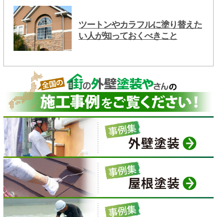
ツートンやカラフルに塗り替えた
い人が知っておくべきこと