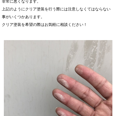
非常に悪くなります。
上記のようにクリア塗装を行う際には注意しなくてはならない
事がいくつかあります。
クリア塗装を希望の際はお気軽に相談ください！