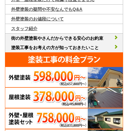
外壁塗装の疑問や不安なんでもQ&A
外壁塗装のお値段について
スタッフ紹介
街の外壁塗装やさんだからできる安心のお約束
塗装工事をお考えの方が知っておきたいこと