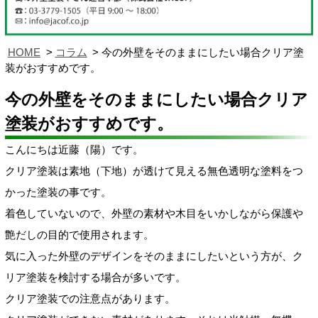
HOME
コラム
今の外壁をそのままにしたい場合クリア塗
装がおすすめです。
今の外壁をそのままにしたい場合クリア
塗装がおすすめです。
こんにちは近藤（陽）です。
クリア塗装は素地（下地）が透けて見える無色透明な塗料をつ
かった塗装の事です。
着色していないので、外壁の素材や木目をいかしながら保護や
艶だしの目的で使用されます。
気に入った外壁のデザインをそのままにしたいという方が、ク
リア塗装を検討する場合が多いです。
クリア塗装での注意点があります。