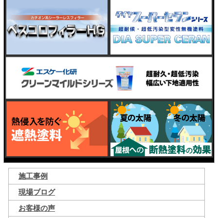
施工事例
現場ブログ
お客様の声