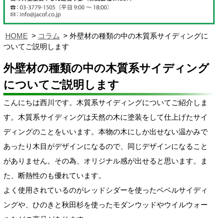
HOME
コラム
外壁材の種類の中の木質系サイディングに
ついてご説明します
外壁材の種類の中の木質系サイディング
についてご説明します
こんにちは西川です。木質系サイディングについてご紹介しま
す。木質系サイディングは天然の木に塗装をして仕上げたサイ
ディングのことをいいます。本物の木にしか出せない温かみで
あったり木目がデザインになるので、同じデザインになること
がありません。その為、オリジナル感が出せると思います。ま
た、断熱性のも優れています。
よく使用されているのがレッドシダーを使ったベベルサイディ
ングや、ひのきと秋田杉を使ったモダンウッドやウイルウォー