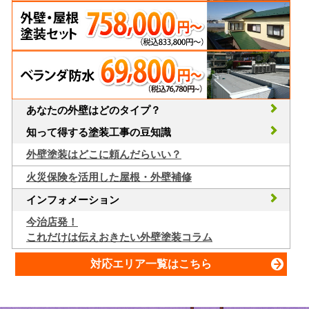
あなたの外壁はどのタイプ？
知って得する塗装工事の豆知識
外壁塗装はどこに頼んだらいい？
火災保険を活用した屋根・外壁補修
インフォメーション
今治店発！
これだけは伝えおきたい外壁塗装コラム
対応エリア一覧はこちら