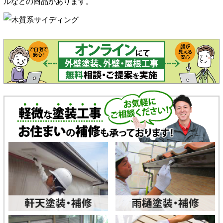
ルなどの商品があります。