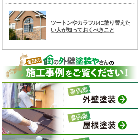
ツートンやカラフルに塗り替えた
い人が知っておくべきこと