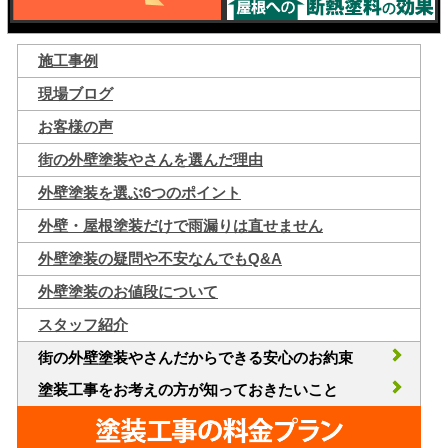
施工事例
現場ブログ
お客様の声
街の外壁塗装やさんを選んだ理由
外壁塗装を選ぶ6つのポイント
外壁・屋根塗装だけで雨漏りは直せません
外壁塗装の疑問や不安なんでもQ&A
外壁塗装のお値段について
スタッフ紹介
街の外壁塗装やさんだからできる安心のお約束
塗装工事をお考えの方が知っておきたいこと