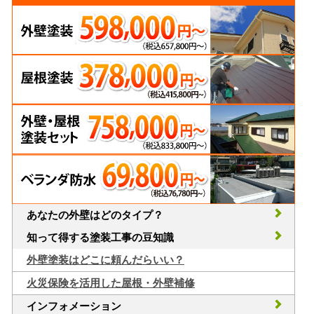
あなたの外壁はどのタイプ？
知って得する塗装工事の豆知識
外壁塗装はどこに頼んだらいい？
火災保険を活用した屋根・外壁補修
インフォメーション