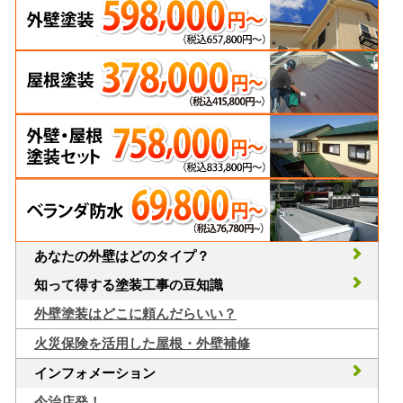
あなたの外壁はどのタイプ？
知って得する塗装工事の豆知識
外壁塗装はどこに頼んだらいい？
火災保険を活用した屋根・外壁補修
インフォメーション
今治店発！