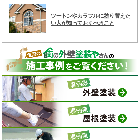
ツートンやカラフルに塗り替えた
い人が知っておくべきこと