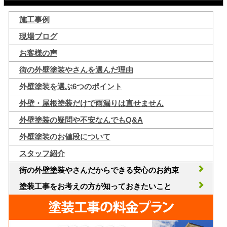
施工事例
現場ブログ
お客様の声
街の外壁塗装やさんを選んだ理由
外壁塗装を選ぶ6つのポイント
外壁・屋根塗装だけで雨漏りは直せません
外壁塗装の疑問や不安なんでもQ&A
外壁塗装のお値段について
スタッフ紹介
街の外壁塗装やさんだからできる安心のお約束
塗装工事をお考えの方が知っておきたいこと