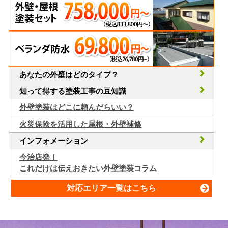
あなたの外壁はどのタイプ？
知って得する塗装工事の豆知識
外壁塗装はどこに頼んだらいい？
火災保険を活用した屋根・外壁補修
インフォメーション
今治店発！
これだけは伝えおきたい外壁塗装コラム
対応エリア一覧はこちら