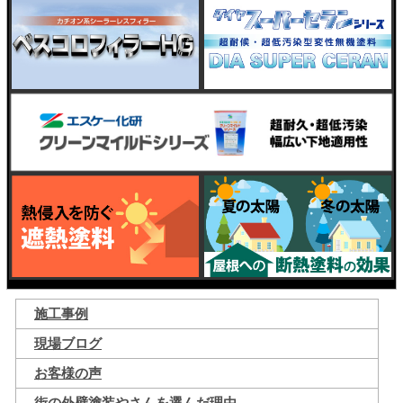
施工事例
現場ブログ
お客様の声
街の外壁塗装やさんを選んだ理由