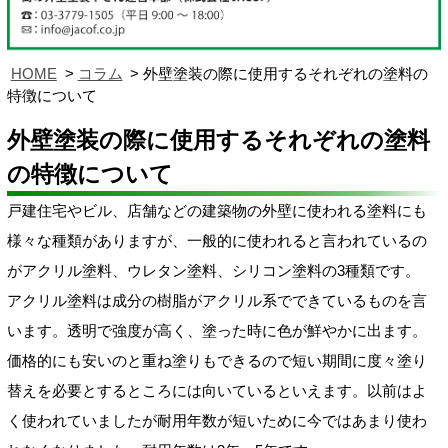
HOME
コラム
外壁塗装の際に使用するそれぞれの塗料の
特徴について
外壁塗装の際に使用するそれぞれの塗料
の特徴について
戸建住宅やビル、店舗などの建築物の外壁に使われる塗料にも
様々な種類がありますが、一般的に使われると言われているの
がアクリル塗料、ウレタン塗料、シリコン塗料の3種類です。
アクリル塗料は成分の樹脂がアクリル系でできているものを言
います。透明で強度が高く、塗った時に色が鮮やかに出ます。
価格的にも安いのと重ね塗りもできるので短い期間に度々塗り
替えを必要とするところには向いているといえます。以前はよ
く使われていましたが耐用年数が短いために今ではあまり使わ