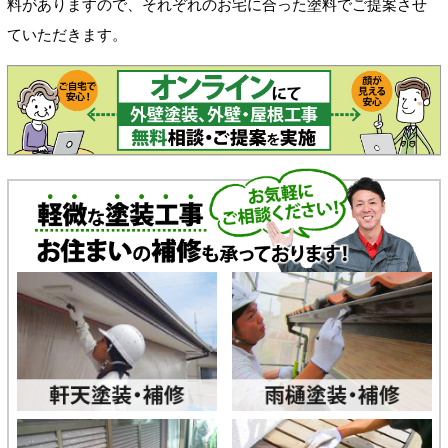
料がありますので、それぞれのお宅に合った塗料でご提案させ
ていただきます。