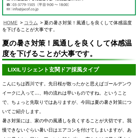
HOME
コラム
夏の暑さ対策！風通しを良くして体感温度
を下げることが大事です。
夏の暑さ対策！風通しを良くして体感温
度を下げることが大事です。
LIXILリシェント玄関ドア採風タイプ
こんにちは西川です。先日桜が散ったかと思えばゴールデンウ
イークに入って…、時の流れは早いものですね。ということ
で、ちょっと先取りではありますが、今回は夏の暑さ対策につ
いてご紹介します。
暑さ対策には、家の中の風通しを良くすることが大切です。我
慢できないぐらい暑い日はエアコンを付けてしまいますが、あ