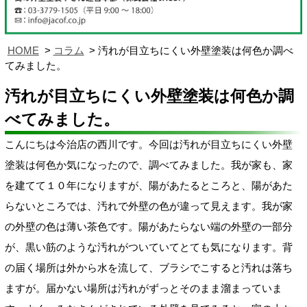
HOME
コラム
汚れが目立ちにくい外壁塗装は何色か調べ
てみました。
汚れが目立ちにくい外壁塗装は何色か調
べてみました。
こんにちは今治店の西川です。今回は汚れが目立ちにくい外壁
塗装は何色か気になったので、調べてみました。我が家も、家
を建てて１０年になりますが、陽があたるところと、陽があた
らないところでは、汚れで外壁の色が違って見えます。我が家
の外壁の色は薄い茶色です。陽があたらない端の外壁の一部分
が、黒い筋のような汚れがついていてとても気になります。背
の届く場所は外から水を流して、ブラシでこすると汚れは落ち
ますが。届かない場所は汚れがずっとそのまま溜まっていま