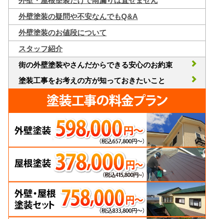
外壁・屋根塗装だけで雨漏りは直せません
外壁塗装の疑問や不安なんでもQ&A
外壁塗装のお値段について
スタッフ紹介
街の外壁塗装やさんだからできる安心のお約束
塗装工事をお考えの方が知っておきたいこと