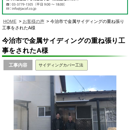
HOME
お客様の声
今治市で金属サイディングの重ね張り
工事をされたA様
今治市で金属サイディングの重ね張り工
事をされたA様
工事内容
サイディングカバー工法