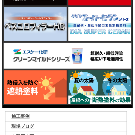
施工事例
現場ブログ