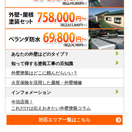
あなたの外壁はどのタイプ？
知って得する塗装工事の豆知識
外壁塗装はどこに頼んだらいい？
火災保険を活用した屋根・外壁補修
インフォメーション
今治店発！
これだけは伝えおきたい外壁塗装コラム
対応エリア一覧はこちら