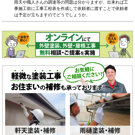
雨天や職人さんの調達等の問題は分かりますが、出来れば工
事施工前に工事工程表を作成して依頼者に渡すことで依頼者
は予定が立ちますのでどうでしょうか。