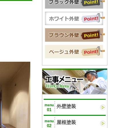
menu
外壁塗装
01
menu
屋根塗装
02