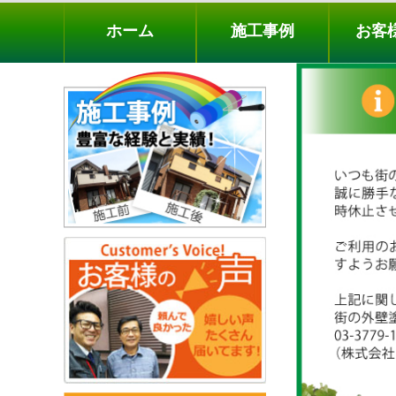
ホーム
施工事例
お客様の声
工事メニ
ホーム
施工事例
お客