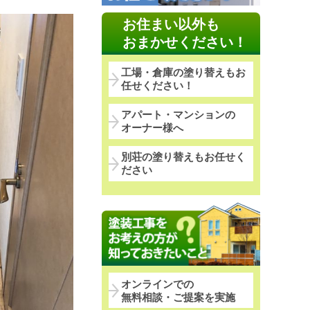
お住まい以外も
おまかせください！
工場・倉庫の塗り替えもお
任せください！
アパート・マンションの
オーナー様へ
別荘の塗り替えもお任せく
ださい
オンラインでの
無料相談・ご提案を実施