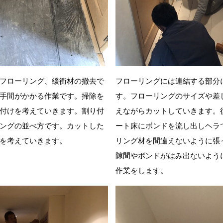
フローリング、緩衝材の撤去で
フローリングには連結する部分
手間がかかる作業です。掃除を
す。フローリングのサイズや差
付けを考えていきます。割り付
えながらカットしていきます。
ングの並べ方です。カットした
ート床にボンドを流し出しヘラ
を考えていきます。
リング材を間違えないように張
隙間やボンドがはみ出ないよう
作業をします。