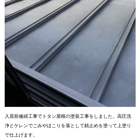
入居前修繕工事でトタン屋根の塗装工事をしました。高圧洗
浄とケレンでごみやほこりを落として錆止めを塗って上塗り
で仕上げます。