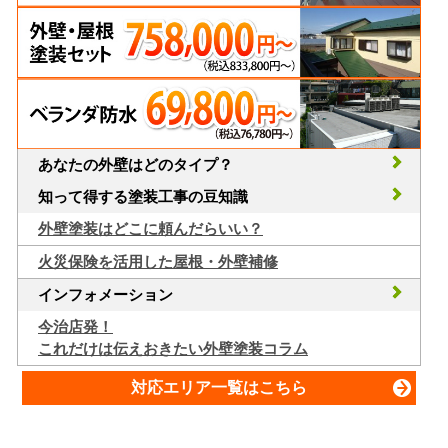
あなたの外壁はどのタイプ？
知って得する塗装工事の豆知識
外壁塗装はどこに頼んだらいい？
火災保険を活用した屋根・外壁補修
インフォメーション
今治店発！
これだけは伝えおきたい外壁塗装コラム
対応エリア一覧はこちら