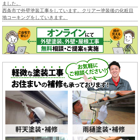
ました。
西条市で外壁塗装工事をしています。クリアー塗装後の化粧目
地コーキングをしていきます。