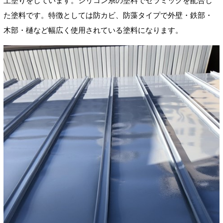
上塗りをしています。シリコン系の塗料でセラミックを配合し
た塗料です。特徴としては防カビ、防藻タイプで外壁・鉄部・
木部・樋など幅広く使用されている塗料になります。