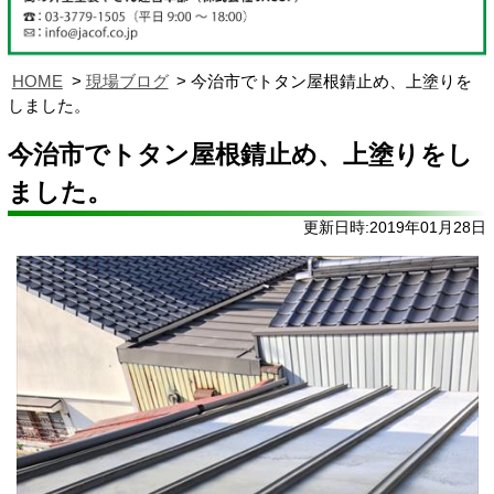
HOME
現場ブログ
今治市でトタン屋根錆止め、上塗りを
しました。
今治市でトタン屋根錆止め、上塗りをし
ました。
更新日時:2019年01月28日