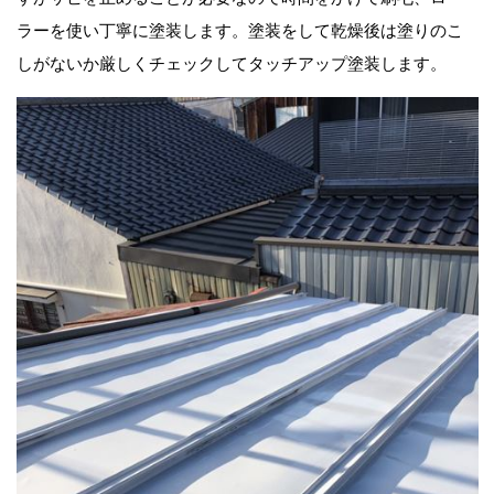
ラーを使い丁寧に塗装します。塗装をして乾燥後は塗りのこ
しがないか厳しくチェックしてタッチアップ塗装します。