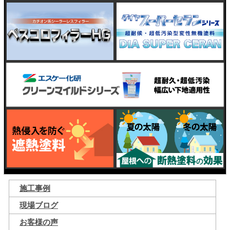
施工事例
現場ブログ
お客様の声