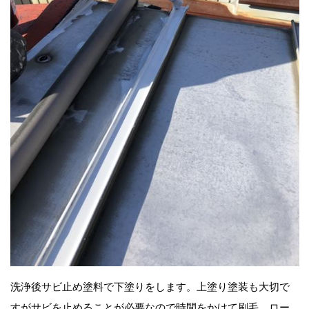
洗浄後サビ止め塗料で下塗りをします。上塗り塗装も大切で
すがサビを止めることが必要なので時間をかけて刷毛、ロー