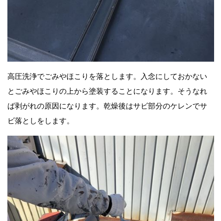
高圧洗浄でごみやほこりを落とします。入念にしておかない
とごみやほこりの上から塗装することになります。そうなれ
ば剥がれの原因になります。乾燥後はサビ部分のケレンでサ
ビ落としをします。