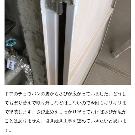
ドアのチョウバンの裏からさびが広がっていました。どうし
ても塗り替えで取り外しなどはしないので今回もギリギリま
で塗装します。さび止めをしっかり塗っておけばさびが広が
ことはありません。引き続き工事を進めていきたいと思いま
す。