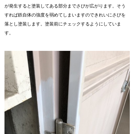
が発生すると塗装してある部分までさびが広がります。そう
すれば鉄自体の強度を弱めてしまいますのできれいにさびを
落とし塗装します。塗装前にチェックするようにしていま
す。