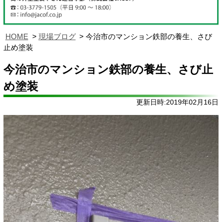
HOME
現場ブログ
今治市のマンション鉄部の養生、さび
止め塗装
今治市のマンション鉄部の養生、さび止
め塗装
更新日時:2019年02月16日