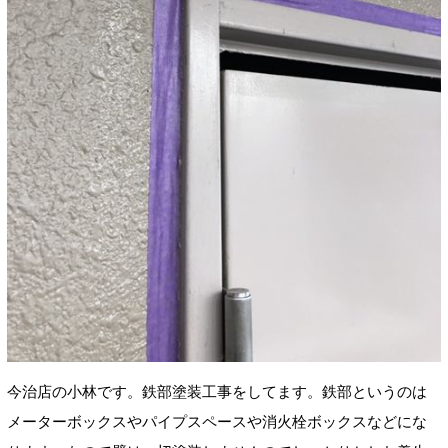
今治店の小林です。鉄部塗装工事をしてます。鉄部というのは
メーターボックスやパイプスペースや消火栓ボックスなどにな