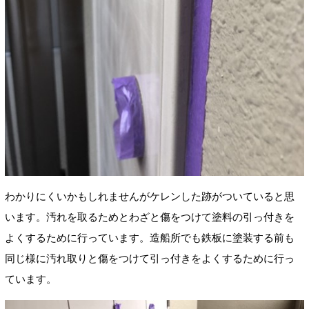
わかりにくいかもしれませんがケレンした跡がついていると思
います。汚れを取るためとわざと傷をつけて塗料の引っ付きを
よくするために行っています。造船所でも鉄板に塗装する前も
同じ様に汚れ取りと傷をつけて引っ付きをよくするために行っ
ています。