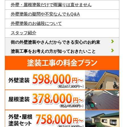
外壁・屋根塗装だけで雨漏りは直せません
外壁塗装の疑問や不安なんでもQ&A
外壁塗装のお値段について
スタッフ紹介
街の外壁塗装やさんだからできる安心のお約束
塗装工事をお考えの方が知っておきたいこと