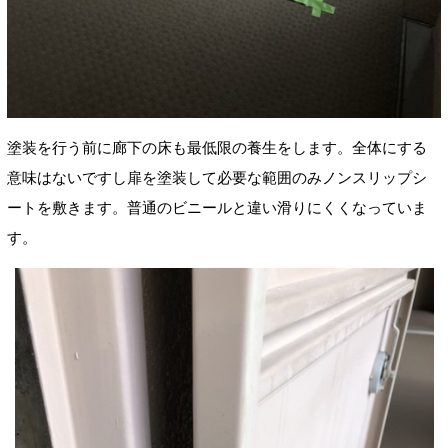
塗装を行う前に廊下の床も最低限の養生をします。全体にする
意味はないですし扉を塗装して必要な範囲のみノンスリップシ
ートを敷きます。普通のビニールと違い滑りにくくなっていま
す。