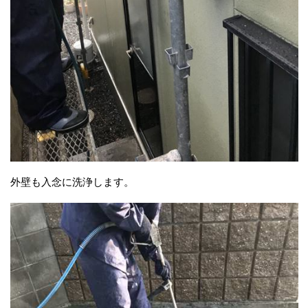
外壁も入念に洗浄します。