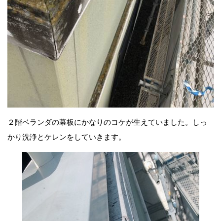
２階ベランダの幕板にかなりのコケが生えていました。しっ
かり洗浄とケレンをしていきます。