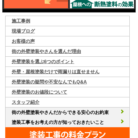
施工事例
現場ブログ
お客様の声
街の外壁塗装やさんを選んだ理由
外壁塗装を選ぶ6つのポイント
外壁・屋根塗装だけで雨漏りは直せません
外壁塗装の疑問や不安なんでもQ&A
外壁塗装のお値段について
スタッフ紹介
街の外壁塗装やさんだからできる安心のお約束
塗装工事をお考えの方が知っておきたいこと