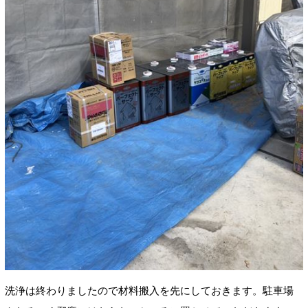
洗浄は終わりましたので材料搬入を先にしておきます。駐車場