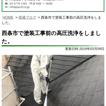
HOME
現場ブログ
西条市で塗装工事前の高圧洗浄をしま
した。
西条市で塗装工事前の高圧洗浄をしまし
た。
更新日時:2019年03月09日