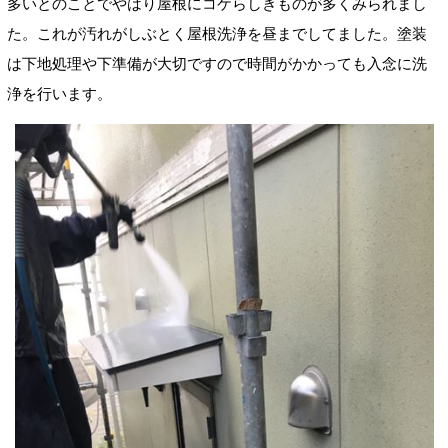
多いとのことでやはり屋根にコケらしきものが多くみられまし
た。これが汚れがしぶとく屋根洗浄を昼までしてました。塗装
は下地処理や下準備が大切ですので時間がかかっても入念に洗
浄を行います。