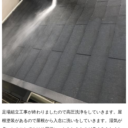
足場組立工事が終わりましたので高圧洗浄をしていきます。屋
根塗装があるので屋根から入念に洗いをしていきます。湿気が