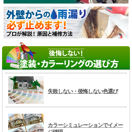
失敗しない・後悔しない色選び
カラーシミュレーションでイメー