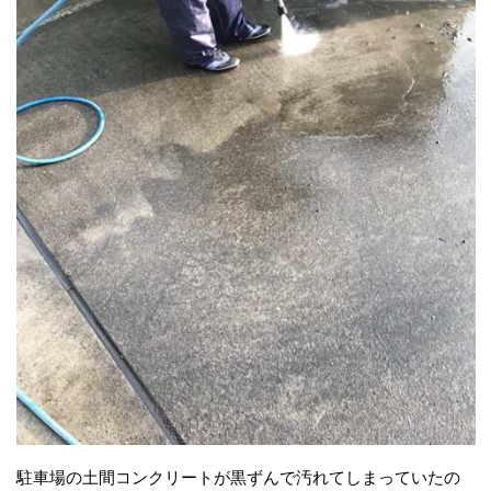
駐車場の土間コンクリートが黒ずんで汚れてしまっていたの