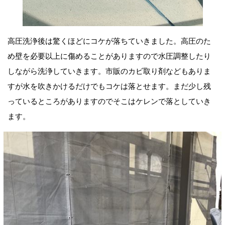
高圧洗浄後は驚くほどにコケが落ちていきました。高圧のた
め壁を必要以上に傷めることがありますので水圧調整したり
しながら洗浄していきます。市販のカビ取り剤などもありま
すが水を吹きかけるだけでもコケは落とせます。まだ少し残
っているところがありますのでそこはケレンで落としていき
ます。