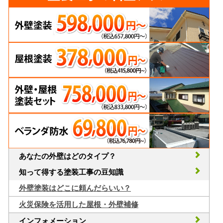
あなたの外壁はどのタイプ？
知って得する塗装工事の豆知識
外壁塗装はどこに頼んだらいい？
火災保険を活用した屋根・外壁補修
インフォメーション