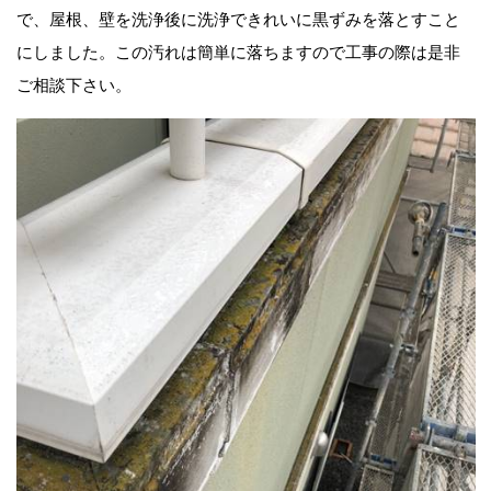
で、屋根、壁を洗浄後に洗浄できれいに黒ずみを落とすこと
にしました。この汚れは簡単に落ちますので工事の際は是非
ご相談下さい。