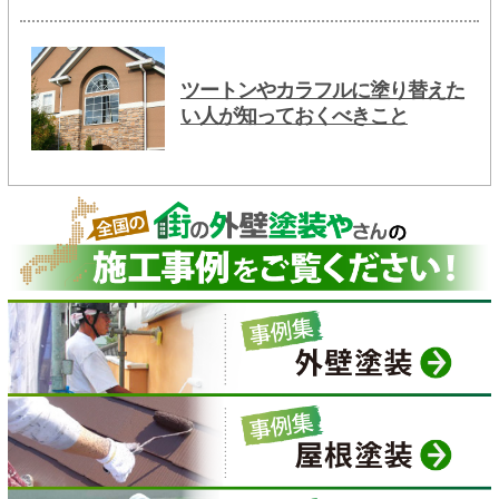
ツートンやカラフルに塗り替えた
い人が知っておくべきこと