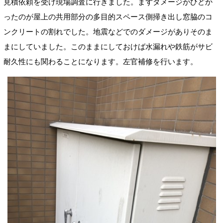
見積依頼を受け現場調査に行きました。まずダメージがひどか
ったのが屋上の共用部分の多目的スペース側掃き出し窓脇のコ
ンクリートの割れでした。地震などでのダメージがありそのま
まにしていました。このままにしておけば水漏れや鉄筋がサビ
耐久性にも関わることになります。左官補修を行います。