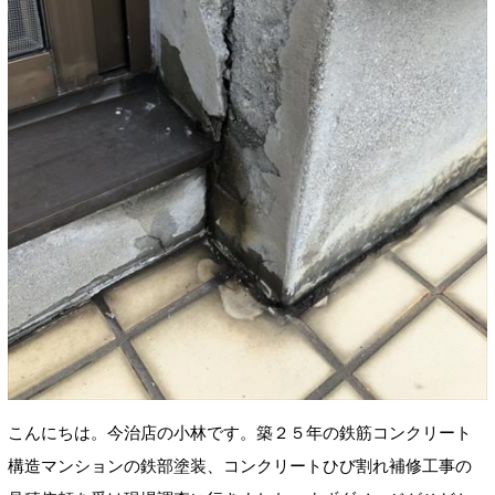
こんにちは。今治店の小林です。築２５年の鉄筋コンクリート
構造マンションの鉄部塗装、コンクリートひび割れ補修工事の