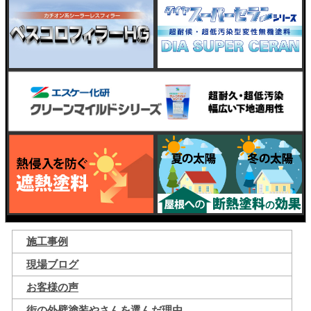
施工事例
現場ブログ
お客様の声
街の外壁塗装やさんを選んだ理由