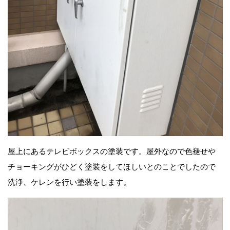
屋上にあるテレビボックスの塗装です。屋外なので色褪せや
チョーキングがひどく塗装をしてほしいとのことでしたので
洗浄、ケレンを行い塗装をします。