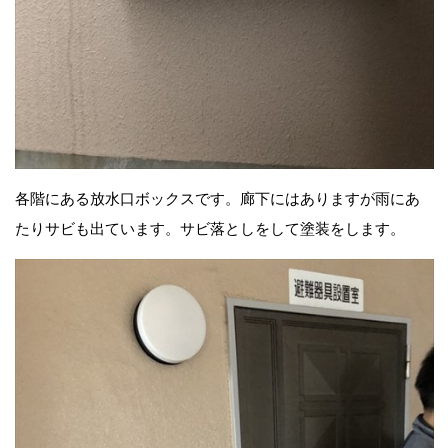
各階にある放水口ボックスです。廊下にはありますが雨にあ
たりサビも出ています。サビ落としをして塗装をします。