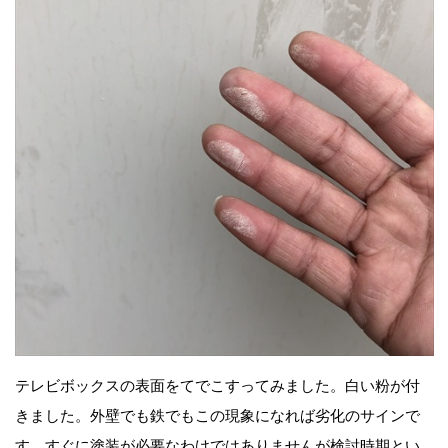
テレビボックスの表面をてでこすってみました。白い粉が付
きました。外壁でも鉄でもこの現象になれば劣化のサインで
す。すぐに塗装が必要なわけではありませんが検討時期とい