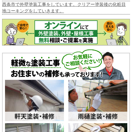
西条市で外壁塗装工事をしています。クリアー塗装後の化粧目
地コーキングをしていきます。