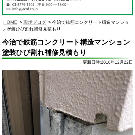
HOME
現場ブログ
今治で鉄筋コンクリート構造マンショ
ン塗装ひび割れ補修見積もり
今治で鉄筋コンクリート構造マンション
塗装ひび割れ補修見積もり
更新日時:2018年12月22日