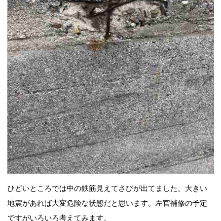
ひどいところでは中の鉄筋見えてさびが出てました。大きい
地震があれば大変危険な状態だと思います。左官補修の予定
ですがいろいろ考えてみます。