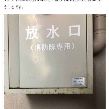
うことです。