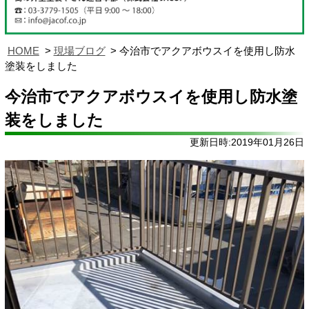
HOME
現場ブログ
今治市でアクアボウスイを使用し防水
塗装をしました
今治市でアクアボウスイを使用し防水塗
装をしました
更新日時:2019年01月26日