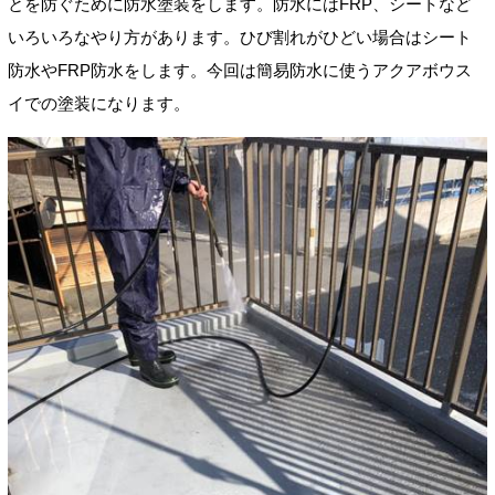
とを防ぐために防水塗装をします。防水にはFRP、シートなど
いろいろなやり方があります。ひび割れがひどい場合はシート
防水やFRP防水をします。今回は簡易防水に使うアクアボウス
イでの塗装になります。