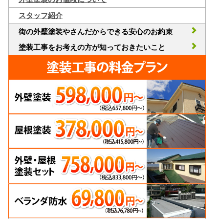
スタッフ紹介
街の外壁塗装やさんだからできる安心のお約束
塗装工事をお考えの方が知っておきたいこと