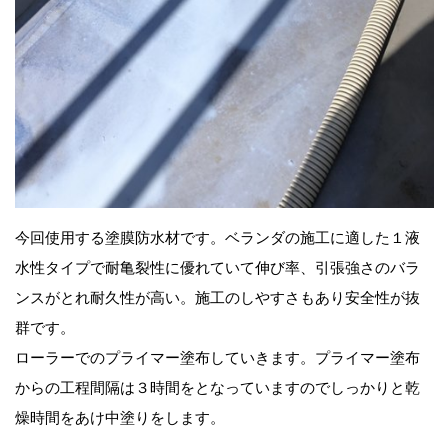
今回使用する塗膜防水材です。ベランダの施工に適した１液
水性タイプで耐亀裂性に優れていて伸び率、引張強さのバラ
ンスがとれ耐久性が高い。施工のしやすさもあり安全性が抜
群です。
ローラーでのプライマー塗布していきます。プライマー塗布
からの工程間隔は３時間をとなっていますのでしっかりと乾
燥時間をあけ中塗りをします。