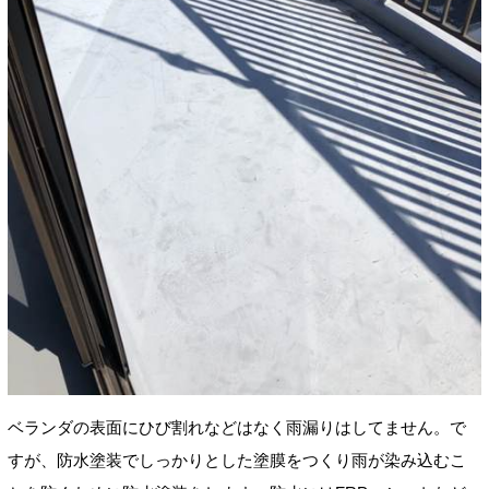
ベランダの表面にひび割れなどはなく雨漏りはしてません。で
すが、防水塗装でしっかりとした塗膜をつくり雨が染み込むこ