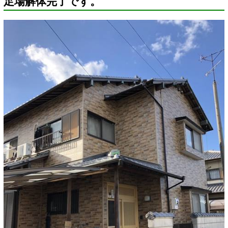
足場解体完了です。