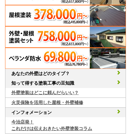
あなたの外壁はどのタイプ？
知って得する塗装工事の豆知識
外壁塗装はどこに頼んだらいい？
火災保険を活用した屋根・外壁補修
インフォメーション
今治店発！
これだけは伝えおきたい外壁塗装コラム