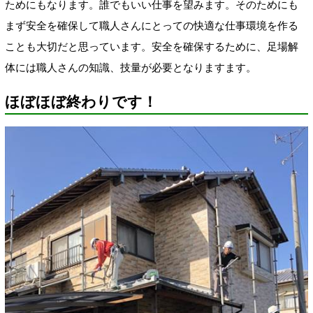
ためにもなります。誰でもいい仕事を望みます。そのためにも
まず安全を確保して職人さんにとっての快適な仕事環境を作る
ことも大切だと思っています。安全を確保するために、足場解
体には職人さんの知識、技量が必要となりますます。
ほぼほぼ終わりです！