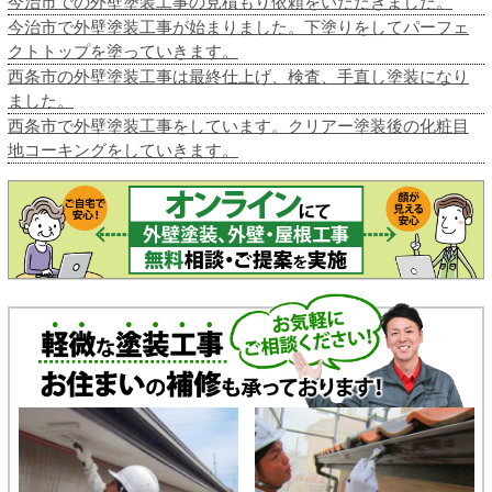
今治市での外壁塗装工事の見積もり依頼をいただきました。
今治市で外壁塗装工事が始まりました。下塗りをしてパーフェ
クトトップを塗っていきます。
西条市の外壁塗装工事は最終仕上げ、検査、手直し塗装になり
ました。
西条市で外壁塗装工事をしています。クリアー塗装後の化粧目
地コーキングをしていきます。