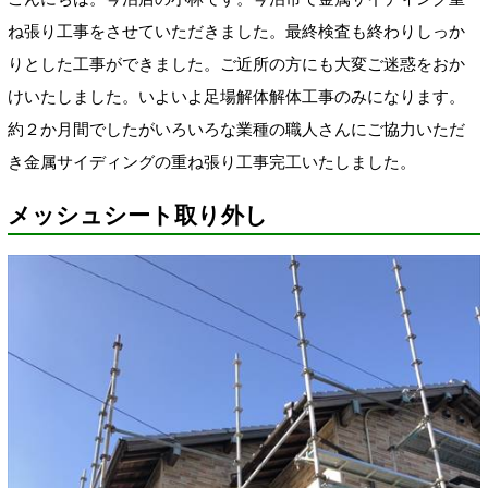
ね張り工事をさせていただきました。最終検査も終わりしっか
りとした工事ができました。ご近所の方にも大変ご迷惑をおか
けいたしました。いよいよ足場解体解体工事のみになります。
約２か月間でしたがいろいろな業種の職人さんにご協力いただ
き金属サイディングの重ね張り工事完工いたしました。
メッシュシート取り外し