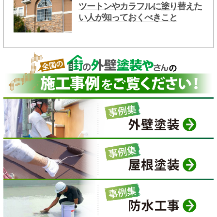
ツートンやカラフルに塗り替えた
い人が知っておくべきこと