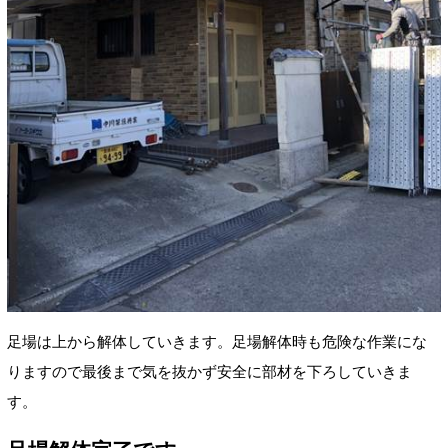
足場は上から解体していきます。足場解体時も危険な作業にな
りますので最後まで気を抜かず安全に部材を下ろしていきま
す。