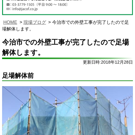
HOME
現場ブログ
今治市での外壁工事が完了したので足
場解体します。
今治市での外壁工事が完了したので足場
解体します。
更新日時:2018年12月28日
足場解体前