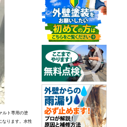
ァルト専用の塗
になります。水性