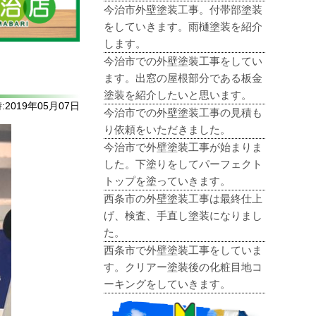
今治市外壁塗装工事。付帯部塗装
をしていきます。雨樋塗装を紹介
します。
今治市での外壁塗装工事をしてい
ます。出窓の屋根部分である板金
塗装を紹介したいと思います。
2019年05月07日
今治市での外壁塗装工事の見積も
り依頼をいただきました。
今治市で外壁塗装工事が始まりま
した。下塗りをしてパーフェクト
トップを塗っていきます。
西条市の外壁塗装工事は最終仕上
げ、検査、手直し塗装になりまし
た。
西条市で外壁塗装工事をしていま
す。クリアー塗装後の化粧目地コ
ーキングをしていきます。