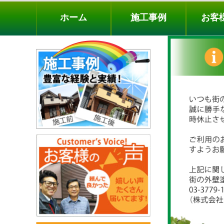
ホーム
施工事例
お客様の声
工事メニ
ホーム
施工事例
お客