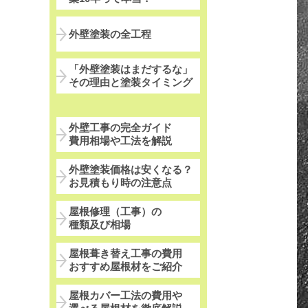
外壁塗装の全工程
「外壁塗装はまだするな」
その理由と塗装タイミング
外壁工事の完全ガイド
費用相場や工法を解説
外壁塗装価格は安くなる？
お見積もり時の注意点
屋根修理（工事）の
種類及び相場
屋根葺き替え工事の費用
おすすめ屋根材をご紹介
屋根カバー工法の費用や