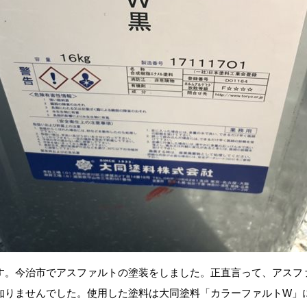
す。今治市でアスファルトの塗装をしました。正直言って、アスフ
知りませんでした。使用した塗料は大同塗料「カラーファルトW」