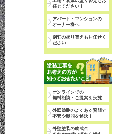
工場・倉庫の塗り替えもお
任せください！
アパート・マンションの
オーナー様へ
別荘の塗り替えもお任せく
ださい
オンラインでの
無料相談・ご提案を実施
外壁塗装のよくある質問で
不安や疑問を解決！
外壁塗装の助成金