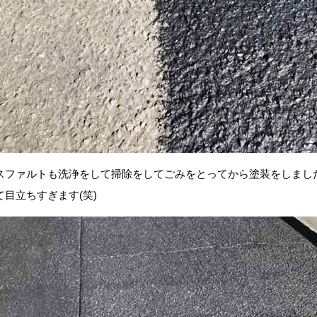
スファルトも洗浄をして掃除をしてごみをとってから塗装をしまし
目立ちすぎます(笑)