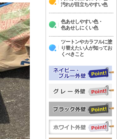
汚れが目立ちやすい色
色あせしやすい色・
色あせしにくい色
ツートンやカラフルに塗
り替えたい人が知ってお
くべきこと