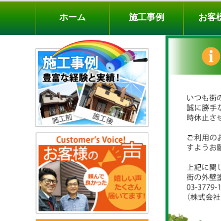
ホーム
施工事例
お客様の声
工事メニ
ホーム
施工事例
お客