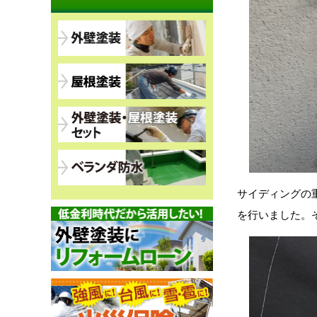
サイディングの
を行いました。